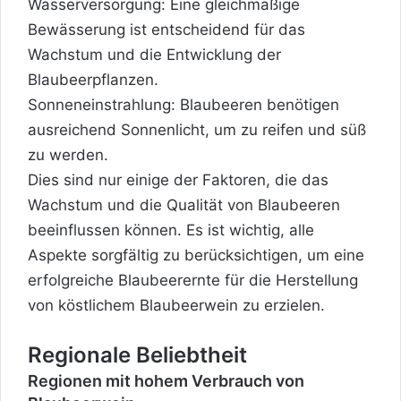
Wasserversorgung: Eine gleichmäßige
Bewässerung ist entscheidend für das
Wachstum und die Entwicklung der
Blaubeerpflanzen.
Sonneneinstrahlung: Blaubeeren benötigen
ausreichend Sonnenlicht, um zu reifen und süß
zu werden.
Dies sind nur einige der Faktoren, die das
Wachstum und die Qualität von Blaubeeren
beeinflussen können. Es ist wichtig, alle
Aspekte sorgfältig zu berücksichtigen, um eine
erfolgreiche Blaubeerernte für die Herstellung
von köstlichem Blaubeerwein zu erzielen.
Regionale Beliebtheit
Regionen mit hohem Verbrauch von