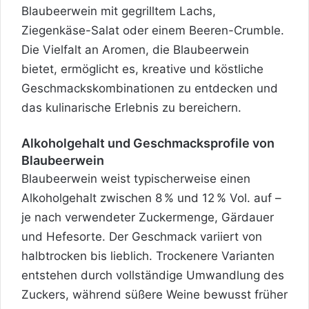
Blaubeerwein mit gegrilltem Lachs,
Ziegenkäse-Salat oder einem Beeren-Crumble.
Die Vielfalt an Aromen, die Blaubeerwein
bietet, ermöglicht es, kreative und köstliche
Geschmackskombinationen zu entdecken und
das kulinarische Erlebnis zu bereichern.
Alkoholgehalt und Geschmacksprofile von
Blaubeerwein
Blaubeerwein weist typischerweise einen
Alkoholgehalt zwischen 8 % und 12 % Vol. auf –
je nach verwendeter Zuckermenge, Gärdauer
und Hefesorte. Der Geschmack variiert von
halbtrocken bis lieblich. Trockenere Varianten
entstehen durch vollständige Umwandlung des
Zuckers, während süßere Weine bewusst früher