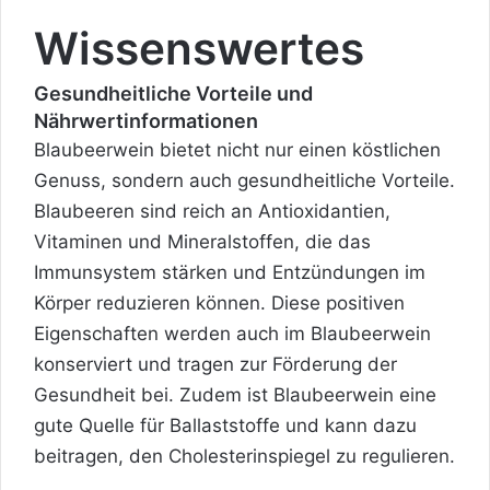
Wissenswertes
Gesundheitliche Vorteile und
Nährwertinformationen
Blaubeerwein bietet nicht nur einen köstlichen
Genuss, sondern auch gesundheitliche Vorteile.
Blaubeeren sind reich an Antioxidantien,
Vitaminen und Mineralstoffen, die das
Immunsystem stärken und Entzündungen im
Körper reduzieren können. Diese positiven
Eigenschaften werden auch im Blaubeerwein
konserviert und tragen zur Förderung der
Gesundheit bei. Zudem ist Blaubeerwein eine
gute Quelle für Ballaststoffe und kann dazu
beitragen, den Cholesterinspiegel zu regulieren.