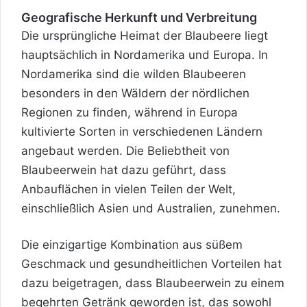
Geografische Herkunft und Verbreitung
Die ursprüngliche Heimat der Blaubeere liegt
hauptsächlich in Nordamerika und Europa. In
Nordamerika sind die wilden Blaubeeren
besonders in den Wäldern der nördlichen
Regionen zu finden, während in Europa
kultivierte Sorten in verschiedenen Ländern
angebaut werden. Die Beliebtheit von
Blaubeerwein hat dazu geführt, dass
Anbauflächen in vielen Teilen der Welt,
einschließlich Asien und Australien, zunehmen.
Die einzigartige Kombination aus süßem
Geschmack und gesundheitlichen Vorteilen hat
dazu beigetragen, dass Blaubeerwein zu einem
begehrten Getränk geworden ist, das sowohl