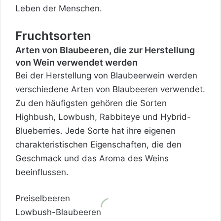
Leben der Menschen.
Fruchtsorten
Arten von Blaubeeren, die zur Herstellung
von Wein verwendet werden
Bei der Herstellung von Blaubeerwein werden
verschiedene Arten von Blaubeeren verwendet.
Zu den häufigsten gehören die Sorten
Highbush, Lowbush, Rabbiteye und Hybrid-
Blueberries. Jede Sorte hat ihre eigenen
charakteristischen Eigenschaften, die den
Geschmack und das Aroma des Weins
beeinflussen.
Preiselbeeren
Lowbush-Blaubeeren