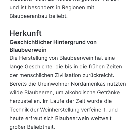
und ist besonders in Regionen mit
Blaubeeranbau beliebt.
Herkunft
Geschichtlicher Hintergrund von
Blaubeerwein
Die Herstellung von Blaubeerwein hat eine
lange Geschichte, die bis in die frühen Zeiten
der menschlichen Zivilisation zurückreicht.
Bereits die Ureinwohner Nordamerikas nutzten
wilde Blaubeeren, um alkoholische Getränke
herzustellen. Im Laufe der Zeit wurde die
Technik der Weinherstellung
verfeinert, und
heute erfreut sich Blaubeerwein weltweit
großer Beliebtheit.