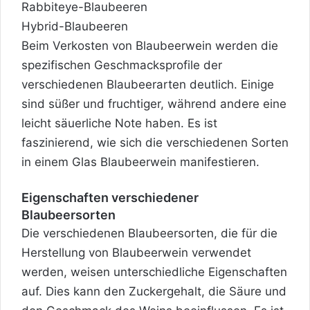
Rabbiteye-Blaubeeren
Hybrid-Blaubeeren
Beim Verkosten von Blaubeerwein werden die
spezifischen Geschmacksprofile der
verschiedenen Blaubeerarten deutlich. Einige
sind süßer und fruchtiger, während andere eine
leicht säuerliche Note haben. Es ist
faszinierend, wie sich die verschiedenen Sorten
in einem Glas Blaubeerwein manifestieren.
Eigenschaften verschiedener
Blaubeersorten
Die verschiedenen Blaubeersorten, die für die
Herstellung von Blaubeerwein verwendet
werden, weisen unterschiedliche Eigenschaften
auf. Dies kann den Zuckergehalt, die Säure und