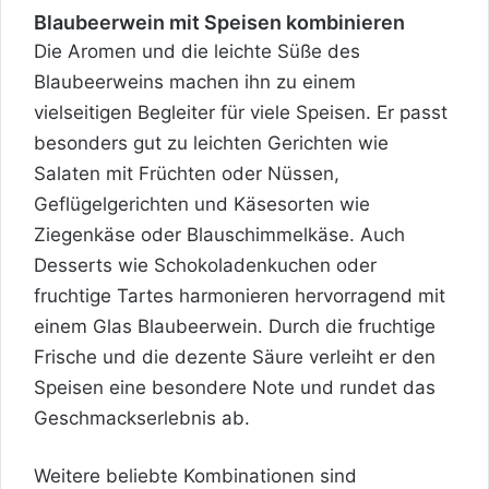
Blaubeerwein mit Speisen kombinieren
Die Aromen und die leichte Süße des
Blaubeerweins machen ihn zu einem
vielseitigen Begleiter für viele Speisen. Er passt
besonders gut zu leichten Gerichten wie
Salaten mit Früchten oder Nüssen,
Geflügelgerichten und Käsesorten wie
Ziegenkäse oder Blauschimmelkäse. Auch
Desserts wie Schokoladenkuchen oder
fruchtige Tartes harmonieren hervorragend mit
einem Glas Blaubeerwein. Durch die fruchtige
Frische und die dezente Säure verleiht er den
Speisen eine besondere Note und rundet das
Geschmackserlebnis ab.
Weitere beliebte Kombinationen sind