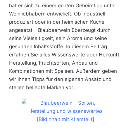
hat er sich zu einem echten Geheimtipp unter
Weinliebhabern entwickelt. Ob industriell
produziert oder in der heimischen Küche
angesetzt – Blaubeerwein überzeugt durch
seine Vielseitigkeit, sein Aroma und seine
gesunden Inhaltsstoffe. In diesem Beitrag
erfahren Sie alles Wissenswerte über Herkunft,
Herstellung, Fruchtsorten, Anbau und
Kombinationen mit Speisen. Außerdem geben
wir Ihnen Tipps für den eigenen Ansatz und
stellen beliebte Marken vor.