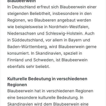
Blaubeerwein
In Deutschland erfreut sich Blaubeerwein einer
steigenden Beliebtheit, insbesondere in den
Regionen, wo Blaubeeren angebaut werden
wie beispielsweise in Nordrhein-Westfalen,
Niedersachsen und Schleswig-Holstein. Auch
in Süddeutschland, vor allem in Bayern und
Baden-Württemberg, wird Blaubeerwein gerne
konsumiert. In Skandinavien, speziell in
Finnland und Schweden, ist Blaubeerwein
ebenfalls sehr beliebt.
Kulturelle Bedeutung in verschiedenen
Regionen
Blaubeerwein hat in verschiedenen Regionen
eine besondere kulturelle Bedeutung. In
Skandinavien wird dem Blaubeerwein eine