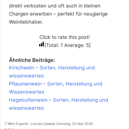
direkt verkosten und oft auch in kleinen
Chargen erwerben – perfekt für neugierige
Weinliebhaber.
Click to rate this post!
[Total:
1
Average:
5
]
Ähnliche Beiträge:
Kirschwein – Sorten, Herstellung und
wissenswertes
Pflaumenwein – Sorten, Herstellung und
Wissenswertes
Hagebuttenwein – Sorten, Herstellung und
wissenswertes
Wein Experte
Letztes Update Samstag, 30 Mai 2026