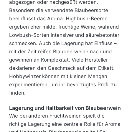
abgezogen oder nachgesüßt werden.
Besonders die verwendete Blaubeersorte
beeinflusst das Aroma: Highbush-Beeren
ergeben eher milde, fruchtige Weine, während
Lowbush-Sorten intensiver und säurebetonter
schmecken. Auch die Lagerung hat Einfluss –
mit der Zeit reifen Blaubeerweine nach und
gewinnen an Komplexität. Viele Hersteller
deklarieren den Geschmack auf dem Etikett.
Hobbywinzer können mit kleinen Mengen
experimentieren, um ihr bevorzugtes Profil zu
finden.
Lagerung und Haltbarkeit von Blaubeerwein
Wie bei anderen Fruchtweinen spielt die
richtige Lagerung eine zentrale Rolle für Aroma