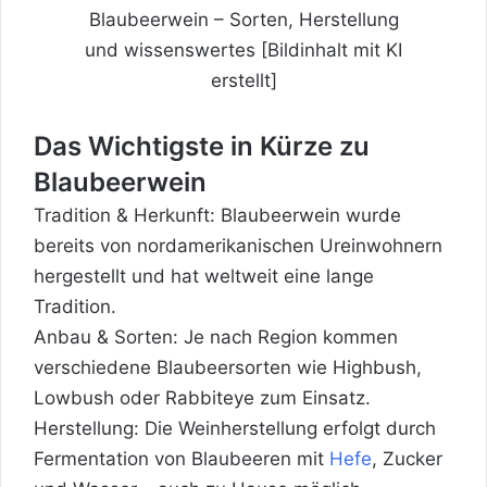
Blaubeerwein – Sorten, Herstellung
und wissenswertes [Bildinhalt mit KI
erstellt]
Das Wichtigste in Kürze zu
Blaubeerwein
Tradition & Herkunft: Blaubeerwein wurde
bereits von nordamerikanischen Ureinwohnern
hergestellt und hat weltweit eine lange
Tradition.
Anbau & Sorten: Je nach Region kommen
verschiedene Blaubeersorten wie Highbush,
Lowbush oder Rabbiteye zum Einsatz.
Herstellung: Die Weinherstellung erfolgt durch
Fermentation von Blaubeeren mit
Hefe
, Zucker