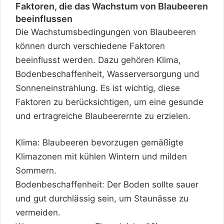
Faktoren, die das Wachstum von Blaubeeren
beeinflussen
Die Wachstumsbedingungen von Blaubeeren
können durch verschiedene Faktoren
beeinflusst werden. Dazu gehören Klima,
Bodenbeschaffenheit, Wasserversorgung und
Sonneneinstrahlung. Es ist wichtig, diese
Faktoren zu berücksichtigen, um eine gesunde
und ertragreiche Blaubeerernte zu erzielen.
Klima: Blaubeeren bevorzugen gemäßigte
Klimazonen mit kühlen Wintern und milden
Sommern.
Bodenbeschaffenheit: Der Boden sollte sauer
und gut durchlässig sein, um Staunässe zu
vermeiden.