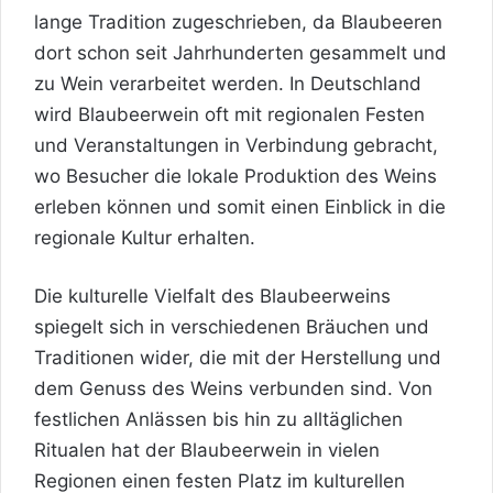
lange Tradition zugeschrieben, da Blaubeeren
dort schon seit Jahrhunderten gesammelt und
zu Wein verarbeitet werden. In Deutschland
wird Blaubeerwein oft mit regionalen Festen
und Veranstaltungen in Verbindung gebracht,
wo Besucher die lokale Produktion des Weins
erleben können und somit einen Einblick in die
regionale Kultur erhalten.
Die kulturelle Vielfalt des Blaubeerweins
spiegelt sich in verschiedenen Bräuchen und
Traditionen wider, die mit der Herstellung und
dem Genuss des Weins verbunden sind. Von
festlichen Anlässen bis hin zu alltäglichen
Ritualen hat der Blaubeerwein in vielen
Regionen einen festen Platz im kulturellen