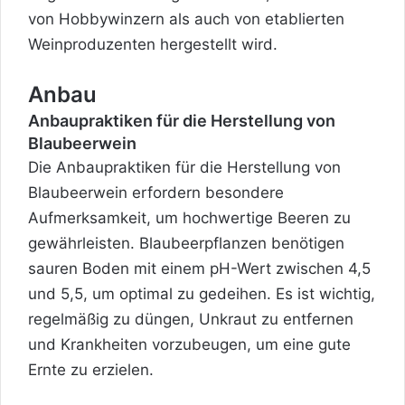
von Hobbywinzern als auch von etablierten
Weinproduzenten hergestellt wird.
Anbau
Anbaupraktiken für die Herstellung von
Blaubeerwein
Die Anbaupraktiken für die Herstellung von
Blaubeerwein erfordern besondere
Aufmerksamkeit, um hochwertige Beeren zu
gewährleisten. Blaubeerpflanzen benötigen
sauren Boden mit einem pH-Wert zwischen 4,5
und 5,5, um optimal zu gedeihen. Es ist wichtig,
regelmäßig zu düngen, Unkraut zu entfernen
und Krankheiten vorzubeugen, um eine gute
Ernte zu erzielen.