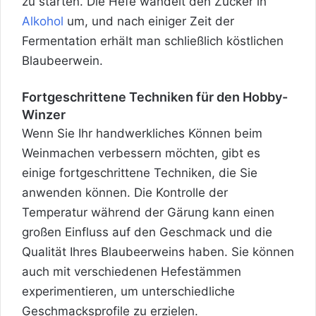
zu starten. Die Hefe wandelt den Zucker in
Alkohol
um, und nach einiger Zeit der
Fermentation erhält man schließlich köstlichen
Blaubeerwein.
Fortgeschrittene Techniken für den Hobby-
Winzer
Wenn Sie Ihr handwerkliches Können beim
Weinmachen verbessern möchten, gibt es
einige fortgeschrittene Techniken, die Sie
anwenden können. Die Kontrolle der
Temperatur während der Gärung kann einen
großen Einfluss auf den Geschmack und die
Qualität Ihres Blaubeerweins haben. Sie können
auch mit verschiedenen Hefestämmen
experimentieren, um unterschiedliche
Geschmacksprofile zu erzielen.