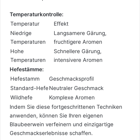
Temperaturkontrolle:
Temperatur
Effekt
Niedrige
Langsamere Gärung,
Temperaturen
fruchtigere Aromen
Hohe
Schnellere Gärung,
Temperaturen
intensivere Aromen
Hefestämme:
Hefestamm
Geschmacksprofil
Standard-Hefe
Neutraler Geschmack
Wildhefe
Komplexe Aromen
Indem Sie diese fortgeschrittenen Techniken
anwenden, können Sie Ihren eigenen
Blaubeerwein verfeinern und einzigartige
Geschmackserlebnisse schaffen.