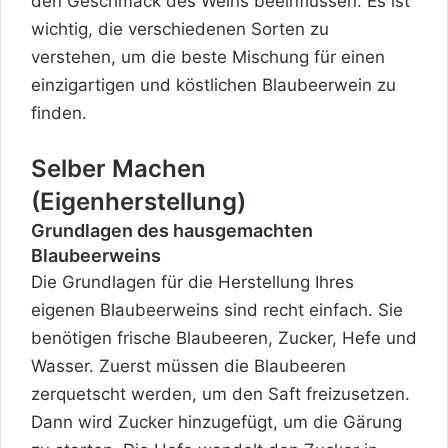
den Geschmack des Weins beeinflussen. Es ist
wichtig, die verschiedenen Sorten zu
verstehen, um die beste Mischung für einen
einzigartigen und köstlichen Blaubeerwein zu
finden.
Selber Machen
(Eigenherstellung)
Grundlagen des hausgemachten
Blaubeerweins
Die Grundlagen für die Herstellung Ihres
eigenen Blaubeerweins sind recht einfach. Sie
benötigen frische Blaubeeren, Zucker, Hefe und
Wasser. Zuerst müssen die Blaubeeren
zerquetscht werden, um den Saft freizusetzen.
Dann wird Zucker hinzugefügt, um die Gärung