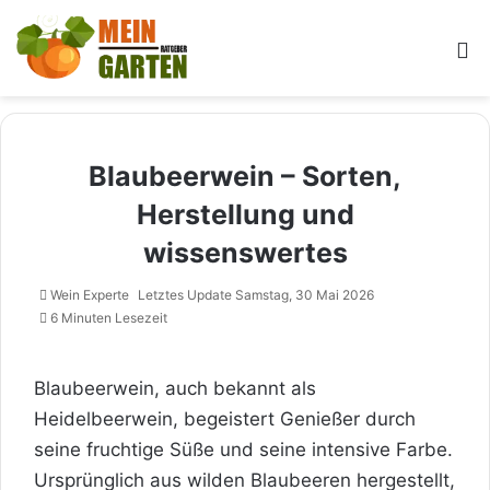
M
Blaubeerwein – Sorten,
Herstellung und
wissenswertes
Wein Experte
Letztes Update Samstag, 30 Mai 2026
6 Minuten Lesezeit
Blaubeerwein, auch bekannt als
Heidelbeerwein, begeistert Genießer durch
seine fruchtige Süße und seine intensive Farbe.
Ursprünglich aus wilden Blaubeeren hergestellt,