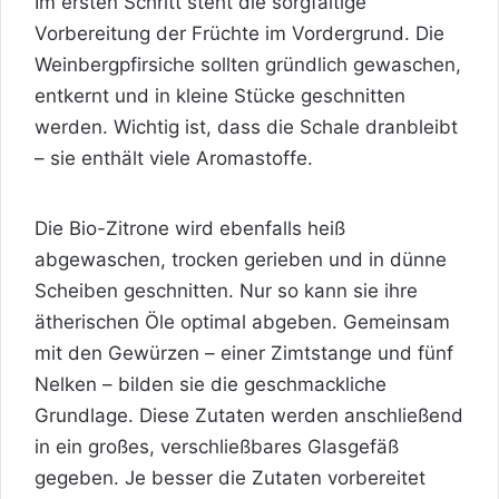
Im ersten Schritt steht die sorgfältige
Vorbereitung der Früchte im
Vordergrund. Die
Weinbergpfirsiche sollten gründlich gewaschen,
entkernt und in kleine Stücke geschnitten
werden. Wichtig ist, dass die Schale dranbleibt
– sie enthält viele Aromastoffe.
Die Bio-Zitrone wird ebenfalls heiß
abgewaschen, trocken gerieben und in dünne
Scheiben geschnitten. Nur so kann sie ihre
ätherischen Öle optimal abgeben. Gemeinsam
mit den Gewürzen – einer Zimtstange und fünf
Nelken – bilden sie die geschmackliche
Grundlage. Diese Zutaten werden anschließend
in ein großes, verschließbares Glasgefäß
gegeben. Je besser die Zutaten vorbereitet