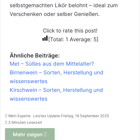
selbstgemachten Likör belohnt – ideal zum
Verschenken oder selber Genießen.
Click to rate this post!
[Total:
1
Average:
5
]
Ähnliche Beiträge:
Met – Süßes aus dem Mittelalter?
Birnenwein – Sorten, Herstellung und
wissenswertes
Kirschwein – Sorten, Herstellung und
wissenswertes
Wein Experte
Letztes Update Freitag, 19 September 2025
3 Minuten Lesezeit
Mehr zeigen