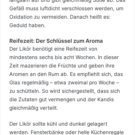
Gefäß muss luftdicht verschlossen werden, um
Oxidation zu vermeiden. Danach heißt es:
Geduld haben.
Reifezeit: Der Schlüssel zum Aroma
Der Likör benötigt eine Reifezeit von
mindestens sechs bis acht Wochen. In dieser
Zeit mazerieren die Früchte und geben ihre
Aromen an den Rum ab. Es empfiehlt sich, das
Glas regelmäßig – etwa zweimal pro Woche –
zu schütteln. So wird sichergestellt, dass sich
die Zutaten gut vermengen und der Kandis
gleichmäßig verteilt.
Der Likör sollte kühl und dunkel gelagert
werden. Fensterbänke oder helle Küchenregale