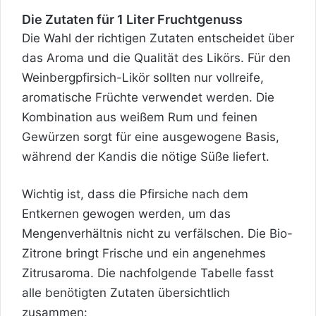
Die Zutaten für 1 Liter Fruchtgenuss
Die Wahl der richtigen Zutaten entscheidet über
das Aroma und die Qualität des Likörs. Für den
Weinbergpfirsich-Likör sollten nur vollreife,
aromatische Früchte verwendet werden. Die
Kombination aus weißem Rum und feinen
Gewürzen sorgt für eine ausgewogene Basis,
während der Kandis die nötige Süße liefert.
Wichtig ist, dass die Pfirsiche nach dem
Entkernen gewogen werden, um das
Mengenverhältnis nicht zu verfälschen. Die Bio-
Zitrone bringt Frische und ein angenehmes
Zitrusaroma. Die nachfolgende Tabelle fasst
alle benötigten Zutaten übersichtlich
zusammen: