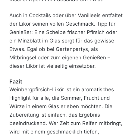
Auch in Cocktails oder über Vanilleeis entfaltet
der Likör seinen vollen Geschmack. Tipp für
Genießer: Eine Scheibe frischer Pfirsich oder
ein Minzblatt im Glas sorgt für das gewisse
Etwas. Egal ob bei Gartenpartys, als
Mitbringsel oder zum eigenen Genießen –
dieser Likör ist vielseitig einsetzbar.
Fazit
Weinbergpfirsich-Likör ist ein aromatisches
Highlight für alle, die Sommer, Frucht und
Würze in einem Glas erleben möchten. Die
Zubereitung ist einfach, das Ergebnis
beeindruckend. Wer Zeit zum Reifen mitbringt,
wird mit einem geschmacklich tiefen,