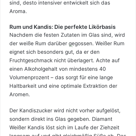
sind, desto intensiver entwickelt sich das
Aroma.
Rum und Kandis: Die perfekte Likörbasis
Nachdem die festen Zutaten im Glas sind, wird
der weiße Rum darüber gegossen. Weißer Rum
eignet sich besonders gut, da er den
Fruchtgeschmack nicht überlagert. Achte auf
einen Alkoholgehalt von mindestens 40
Volumenprozent – das sorgt für eine lange
Haltbarkeit und eine optimale Extraktion der
Aromen.
Der Kandiszucker wird nicht vorher aufgelöst,
sondern direkt ins Glas gegeben. Diamant
Weißer Kandis löst sich im Laufe der Ziehzeit
langsam auf und gibt gleichmäßig Süße ab. Das