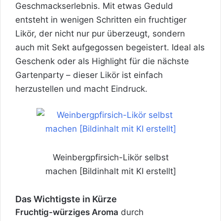
Geschmackserlebnis. Mit etwas Geduld
entsteht in wenigen Schritten ein fruchtiger
Likör, der nicht nur pur überzeugt, sondern
auch mit Sekt aufgegossen begeistert. Ideal als
Geschenk oder als Highlight für die nächste
Gartenparty – dieser Likör ist einfach
herzustellen und macht Eindruck.
Weinbergpfirsich-Likör selbst
machen [Bildinhalt mit KI erstellt]
Das Wichtigste in Kürze
Fruchtig-würziges Aroma
durch