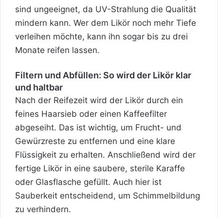
sind ungeeignet, da UV-Strahlung die Qualität
mindern kann. Wer dem Likör noch mehr Tiefe
verleihen möchte, kann ihn sogar bis zu drei
Monate reifen lassen.
Filtern und Abfüllen: So wird der Likör klar
und haltbar
Nach der Reifezeit wird der Likör durch ein
feines Haarsieb oder einen Kaffeefilter
abgeseiht. Das ist wichtig, um Frucht- und
Gewürzreste zu entfernen und eine klare
Flüssigkeit zu erhalten. Anschließend wird der
fertige Likör in eine saubere, sterile Karaffe
oder Glasflasche gefüllt. Auch hier ist
Sauberkeit entscheidend, um Schimmelbildung
zu verhindern.