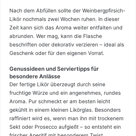
Nach dem Abfüllen sollte der Weinbergpfirsich-
Likör nochmals zwei Wochen ruhen. In dieser
Zeit kann sich das Aroma weiter entfalten und
abrunden. Wer mag, kann die Flasche
beschriften oder dekorativ verzieren – ideal als
Geschenk oder für den eigenen Vorrat.
Genussideen und Serviertipps für
besondere Anlässe
Der fertige Likör überzeugt durch seine
fruchtige Würze und ein angenehmes, rundes
Aroma. Pur schmeckt er am besten leicht
gekühlt in einem kleinen Likörglas. Besonders
raffiniert wird es, wenn man ihn mit trockenem
Sekt oder Prosecco aufgießt – so entsteht ein
frischer Aperitif mit besonderem Twist.