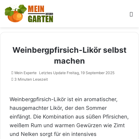
M
Weinbergpfirsich-Likör selbst
machen
Wein Experte
Letztes Update Freitag, 19 September 2025
3 Minuten Lesezeit
Weinbergpfirsich-Likör ist ein aromatischer,
hausgemachter Likör, der den Sommer
einfängt. Die Kombination aus süßen Pfirsichen,
weißem Rum und warmen Gewürzen wie Zimt
und Nelken sorgt für ein intensives