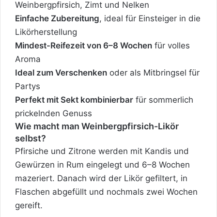
Weinbergpfirsich, Zimt und Nelken
Einfache Zubereitung
, ideal für Einsteiger in die
Likörherstellung
Mindest-Reifezeit von 6–8 Wochen
für volles
Aroma
Ideal zum Verschenken
oder als Mitbringsel für
Partys
Perfekt mit Sekt kombinierbar
für sommerlich
prickelnden Genuss
Wie macht man Weinbergpfirsich-Likör
selbst?
Pfirsiche und Zitrone werden mit Kandis und
Gewürzen in Rum eingelegt und 6–8 Wochen
mazeriert. Danach wird der Likör gefiltert, in
Flaschen abgefüllt und nochmals zwei Wochen
gereift.