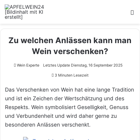
M
Zu welchen Anlässen kann man
Wein verschenken?
Wein Experte
Letztes Update Dienstag, 16 September 2025
3 Minuten Lesezeit
Das Verschenken von Wein hat eine lange Tradition
und ist ein Zeichen der Wertschätzung und des
Respekts. Wein symbolisiert Geselligkeit, Genuss
und Verbundenheit und wird daher gerne zu
besonderen Anlässen verschenkt.