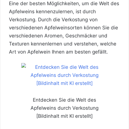
Eine der besten Möglichkeiten, um die Welt des
Apfelweins kennenzulernen, ist durch
Verkostung. Durch die Verkostung von
verschiedenen Apfelweinsorten können Sie die
verschiedenen Aromen, Geschmäcker und
Texturen kennenlernen und verstehen, welche
Art von Apfelwein Ihnen am besten gefällt.
Entdecken Sie die Welt des
Apfelweins durch Verkostung
[Bildinhalt mit KI erstellt]