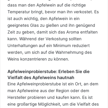
dass man den Apfelwein auf die richtige
Temperatur bringt, bevor man ihn verkostet. Es
ist auch wichtig, den Apfelwein in ein
geeignetes Glas zu gießen und ihn genügend
Zeit zu geben, damit sich das Aroma entfalten
kann. Während der Verkostung sollten
Unterhaltungen auf ein Minimum reduziert
werden, um sich auf die Wahrnehmung des
Weins konzentrieren zu können.
Apfelweinprobierstube: Erleben Sie die
Vielfalt des Apfelweins hautnah
Eine Apfelweinprobierstube ist ein Ort, an dem
man Apfelweine aus der Region oder dem
Hersteller probieren und kaufen kann. Es ist
eine großartige Möglichkeit, um die Vielfalt des