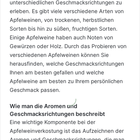
unterschiedlichen Geschmacksrichtungen zu
erleben. Es gibt viele verschiedene Arten von
Apfelweinen, von trockenen, herbstlichen
Sorten bis hin zu süßen, fruchtigen Sorten.
Einige Apfelweine haben auch Noten von
Gewürzen oder Holz. Durch das Probieren von
verschiedenen Apfelweinen können Sie
herausfinden, welche Geschmacksrichtungen
Ihnen am besten gefallen und welche
Apfelweine am besten zu Ihrem persönlichen
Geschmack passen.
Wie man die Aromen und
Geschmacksrichtungen beschreibt
Eine wichtige Komponente bei der
Apfelweinverkostung ist das Aufzeichnen der
Aromen und Geschmacksrichtungen, die man