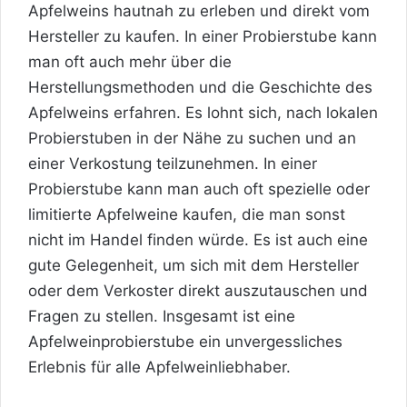
Apfelweins hautnah zu erleben und direkt vom
Hersteller zu kaufen. In einer Probierstube kann
man oft auch mehr über die
Herstellungsmethoden und die Geschichte des
Apfelweins erfahren. Es lohnt sich, nach lokalen
Probierstuben in der Nähe zu suchen und an
einer Verkostung teilzunehmen. In einer
Probierstube kann man auch oft spezielle oder
limitierte Apfelweine kaufen, die man sonst
nicht im Handel finden würde. Es ist auch eine
gute Gelegenheit, um sich mit dem Hersteller
oder dem Verkoster direkt auszutauschen und
Fragen zu stellen. Insgesamt ist eine
Apfelweinprobierstube ein unvergessliches
Erlebnis für alle Apfelweinliebhaber.