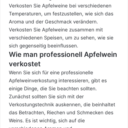
Verkosten Sie Apfelweine bei verschiedenen
Temperaturen, um festzustellen, wie sich das
Aroma und der Geschmack verändern.
Verkosten Sie Apfelweine zusammen mit
verschiedenen Speisen, um zu sehen, wie sie
sich gegenseitig beeinflussen.
Wie man professionell Apfelwein
verkostet
Wenn Sie sich für eine professionelle
Apfelweinverkostung interessieren, gibt es
einige Dinge, die Sie beachten sollten.
Zunächst sollten Sie sich mit der
Verkostungstechnik auskennen, die beinhaltet
das Betrachten, Riechen und Schmecken des
Weins. Es ist wichtig, sich auf die