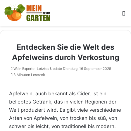
M
Entdecken Sie die Welt des
Apfelweins durch Verkostung
Wein Experte
Letztes Update Dienstag, 16 September 2025
3 Minuten Lesezeit
Apfelwein, auch bekannt als Cider, ist ein
beliebtes Getränk, das in vielen Regionen der
Welt produziert wird. Es gibt viele verschiedene
Arten von Apfelwein, von trocken bis süß, von
schwer bis leicht, von traditionell bis modern.