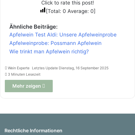
Click to rate this post!
[Total:
0
Average:
0
]
Ähnliche Beiträge:
Apfelwein Test Aldi: Unsere Apfelweinprobe
Apfelweinprobe: Possmann Apfelwein
Wie trinkt man Apfelwein richtig?
Wein Experte
Letztes Update Dienstag, 16 September 2025
3 Minuten Lesezeit
Mehr zeigen
Rechtliche Informationen