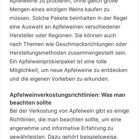
Apfelweine zu probieren, ohne gleich große
Mengen eines einzigen Weins kaufen zu
müssen. Solche Pakete beinhalten in der Regel
eine Auswahl an Apfelweinen verschiedener
Hersteller oder Regionen. Sie können auch
nach Themen wie Geschmacksrichtungen oder
Herstellungsmethoden zusammengestellt sein.
Ein Apfelweinprobierpaket ist eine tolle
Möglichkeit, um neue Apfelweine zu entdecken
und die eigenen Vorlieben zu erkunden.
Apfelweinverkostungsrichtlinien: Was man
beachten sollte
Bei der Verkostung von Apfelwein gibt es einige
Richtlinien, die man beachten sollte, um eine
angenehme und informative Erfahrung zu
gewährleisten. Dazu gehört beispielsweise,