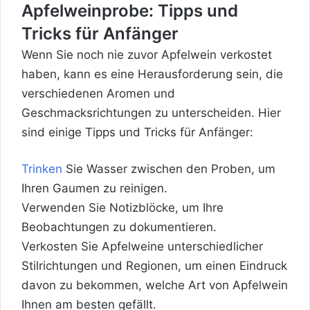
Apfelweinprobe: Tipps und
Tricks für Anfänger
Wenn Sie noch nie zuvor Apfelwein verkostet
haben, kann es eine Herausforderung sein, die
verschiedenen Aromen und
Geschmacksrichtungen zu unterscheiden. Hier
sind einige Tipps und Tricks für Anfänger:
Trinken
Sie Wasser zwischen den Proben, um
Ihren Gaumen zu reinigen.
Verwenden Sie Notizblöcke, um Ihre
Beobachtungen zu dokumentieren.
Verkosten Sie Apfelweine unterschiedlicher
Stilrichtungen und Regionen, um einen Eindruck
davon zu bekommen, welche Art von Apfelwein
Ihnen am besten gefällt.