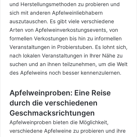
und Herstellungsmethoden zu probieren und
sich mit anderen Apfelweinliebhabern
auszutauschen. Es gibt viele verschiedene
Arten von Apfelweinverkostungsevents, von
formellen Verkostungen bis hin zu informellen
Veranstaltungen in Probierstuben. Es lohnt sich,
nach lokalen Veranstaltungen in Ihrer Nähe zu
suchen und an ihnen teilzunehmen, um die Welt
des Apfelweins noch besser kennenzulernen.
Apfelweinproben: Eine Reise
durch die verschiedenen
Geschmacksrichtungen
Apfelweinproben bieten die Möglichkeit,
verschiedene Apfelweine zu probieren und ihre