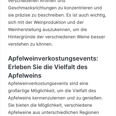
verschiedenen Aromen und
Geschmacksrichtungen zu konzentrieren und
sie präzise zu beschreiben. Es ist auch wichtig,
sich mit der Weinproduktion und der
Weinherstellung auszukennen, um die
Hintergründe der verschiedenen Weine besser
verstehen zu können.
Apfelweinverkostungsevents:
Erleben Sie die Vielfalt des
Apfelweins
Apfelweinverkostungsevents sind eine
großartige Möglichkeit, um die Vielfalt des
Apfelweins kennenzulernen
und zu genießen.
Sie bieten die Möglichkeit, verschiedene
Apfelweine aus unterschiedlichen Regionen