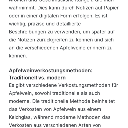
wahrnimmt. Dies kann durch Notizen auf Papier
oder in einer digitalen Form erfolgen. Es ist
wichtig, präzise und detaillierte
Beschreibungen zu verwenden, um später auf
die Notizen zurückgreifen zu können und sich
an die verschiedenen Apfelweine erinnern zu
können.
Apfelweinverkostungsmethoden:
Traditionell vs. modern
Es gibt verschiedene Verkostungsmethoden für
Apfelwein, sowohl traditionelle als auch
moderne. Die traditionelle Methode beinhaltet
das Verkosten von Apfelwein aus einem
Kelchglas, während moderne Methoden das
Verkosten aus verschiedenen Arten von